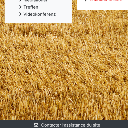
Treffen
Videokonferenz
Contacter l’assistance du site