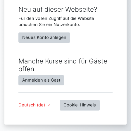
Neu auf dieser Webseite?
Für den vollen Zugriff auf die Website
brauchen Sie ein Nutzerkonto.
Neues Konto anlegen
Manche Kurse sind für Gäste
offen.
Anmelden als Gast
Deutsch ‎(de)‎
Cookie-Hinweis