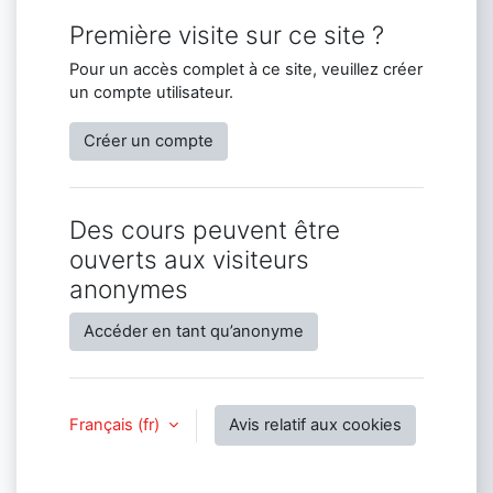
Première visite sur ce site ?
Pour un accès complet à ce site, veuillez créer
un compte utilisateur.
Créer un compte
Des cours peuvent être
ouverts aux visiteurs
anonymes
Accéder en tant qu’anonyme
Français ‎(fr)‎
Avis relatif aux cookies